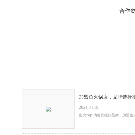
合作
加盟鱼火锅店，品牌选择
2021.04.19
鱼火锅作为餐饮经典品类，加盟鱼