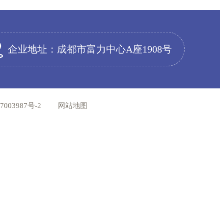
企业地址：成都市富力中心A座1908号
003987号-2
网站地图