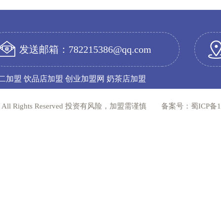
发送邮箱：782215386@qq.com
二加盟
饮品店加盟
创业加盟网
奶茶店加盟
All Rights Reserved 投资有风险，加盟需谨慎
备案号：蜀ICP备17