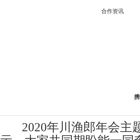
合作资讯
携
2020年川渔郎年会主