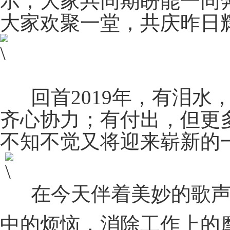
示，大家共同期盼能一同
大家欢聚一堂，共庆昨日
回首2019年，有泪水
齐心协力；有付出，但更
不知不觉又将迎来崭新的
在今天伴着美妙的歌声
中的烦恼，消除工作上的