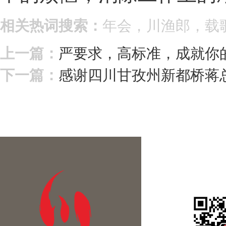
相关热词搜索：
年会，川渔郎，载
上一篇：
严要求，高标准，成就你
下一篇：