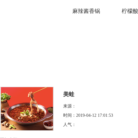
麻辣酱香锅
柠檬
美蛙
来源：
时间：2019-04-12 17:01:53
人气：